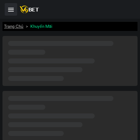
Trang Chủ
>
Khuyến Mãi